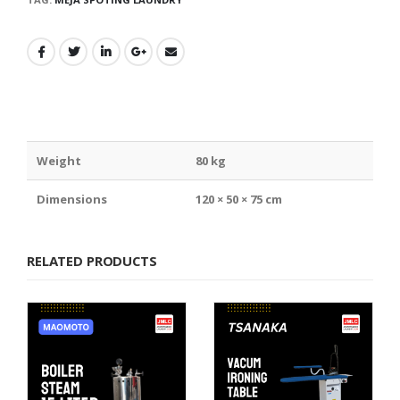
Weight
80 kg
Dimensions
120 × 50 × 75 cm
RELATED PRODUCTS