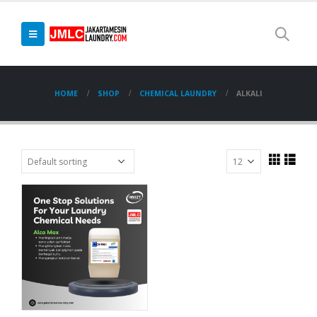
HOME
SHOP
CHEMICAL LAUNDRY
ALKALI