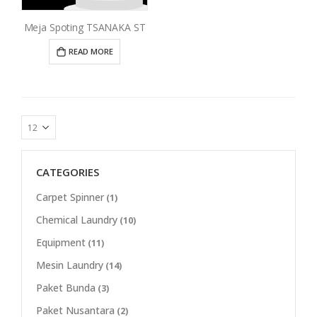
Meja Spoting TSANAKA ST
READ MORE
CATEGORIES
Carpet Spinner
(1)
Chemical Laundry
(10)
Equipment
(11)
Mesin Laundry
(14)
Paket Bunda
(3)
Paket Nusantara
(2)