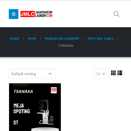
HOME
SHOP
PERALATAN LAUNDRY
SPOTING TABLE
TSANAKA