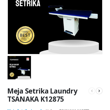
Meja Setrika Laundry
TSANAKA K12875