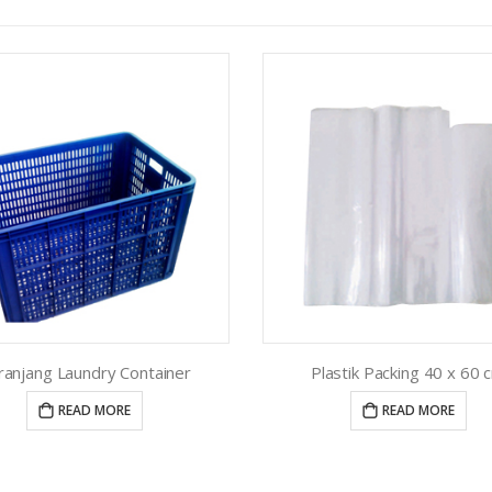
ranjang Laundry Container
Plastik Packing 40 x 60 
READ MORE
READ MORE