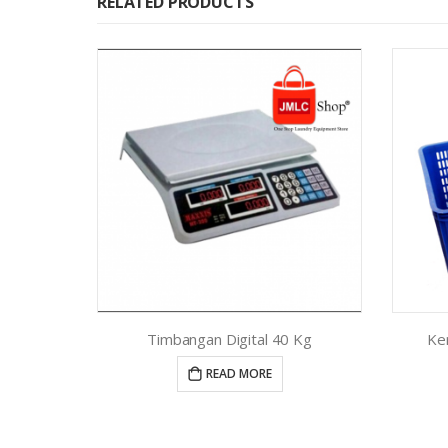
RELATED PRODUCTS
Timbangan Digital 40 Kg
Ke
READ MORE