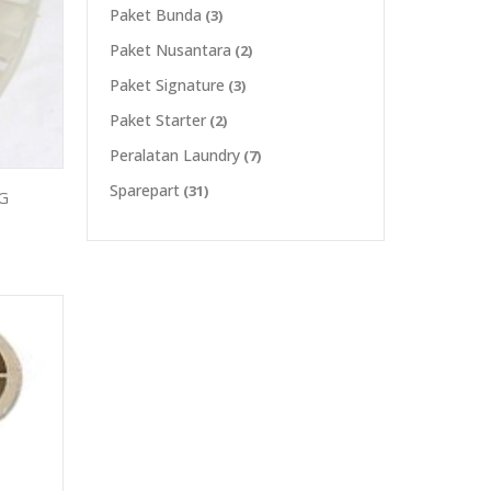
Paket Bunda
(3)
Paket Nusantara
(2)
Paket Signature
(3)
Paket Starter
(2)
Peralatan Laundry
(7)
Sparepart
(31)
G