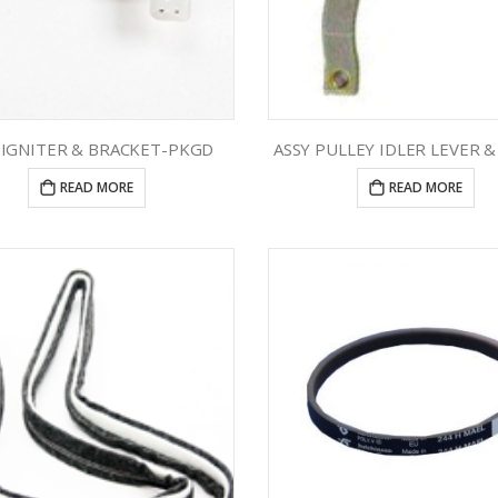
 IGNITER & BRACKET-PKGD
ASSY PULLEY IDLER LEVER 
READ MORE
READ MORE