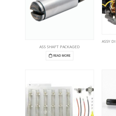
ASS SHAFT PACKAGED
READ MORE