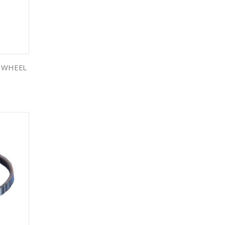
& WHEEL