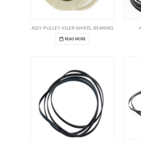
ASSY PULLEY IDLER WHEEL BEARING
READ MORE