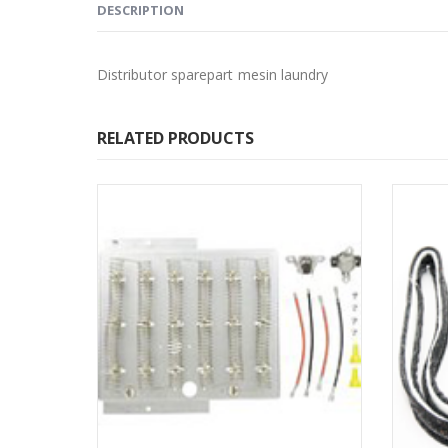
DESCRIPTION
Distributor sparepart mesin laundry
RELATED PRODUCTS