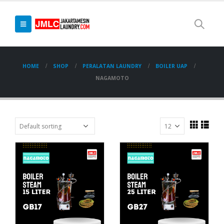
HOME
SHOP
PERALATAN LAUNDRY
BOILER UAP
NAGAMOTO