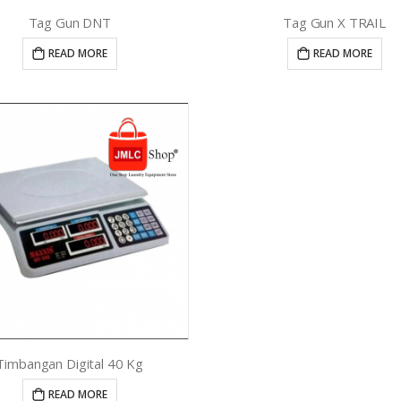
Tag Gun DNT
Tag Gun X TRAIL
READ MORE
READ MORE
Timbangan Digital 40 Kg
READ MORE