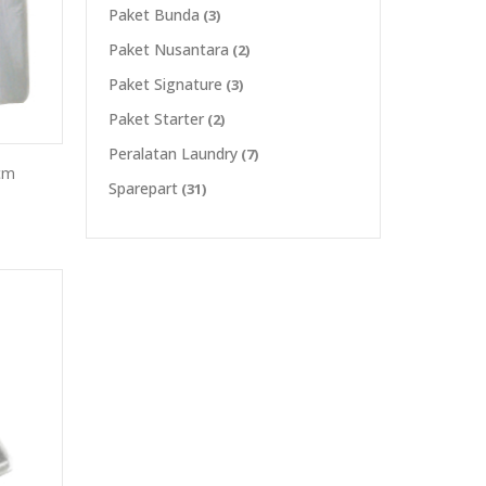
Paket Bunda
(3)
Paket Nusantara
(2)
Paket Signature
(3)
Paket Starter
(2)
Peralatan Laundry
(7)
 cm
Sparepart
(31)