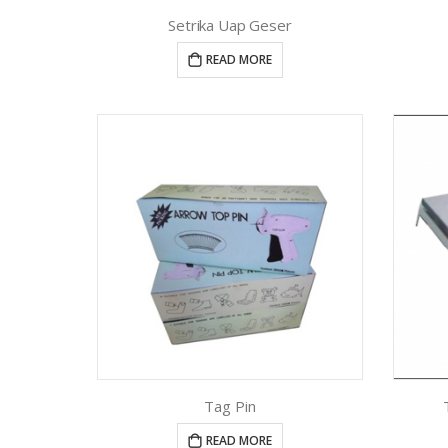
Setrika Uap Geser
READ MORE
Tag Pin
READ MORE