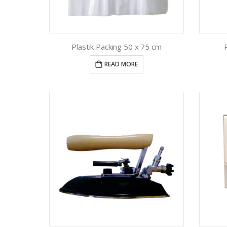
Plastik Packing 50 x 75 cm
READ MORE