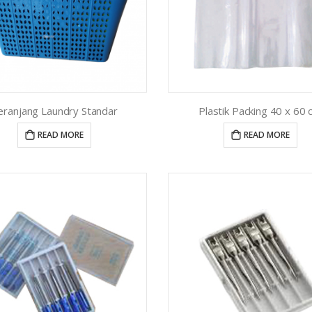
eranjang Laundry Standar
Plastik Packing 40 x 60
READ MORE
READ MORE