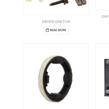
DRY
DRYER IGNITOR
READ MORE