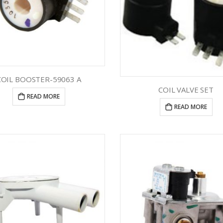
COIL BOOSTER-59063 A
COIL VALVE SET
READ MORE
READ MORE