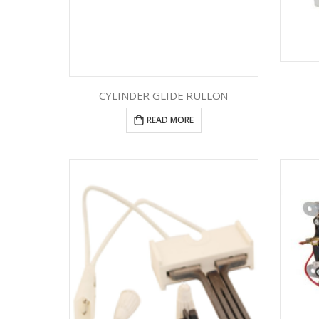
CYLINDER GLIDE RULLON
READ MORE