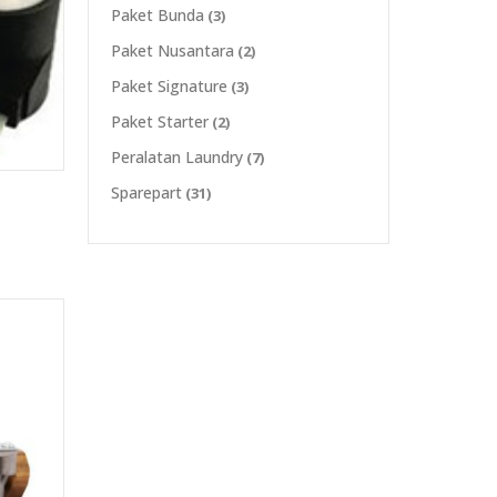
Paket Bunda
(3)
Paket Nusantara
(2)
Paket Signature
(3)
Paket Starter
(2)
Peralatan Laundry
(7)
Sparepart
(31)