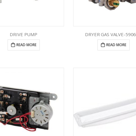
DRIVE PUMP
DRYER GAS VALVE-590
READ MORE
READ MORE