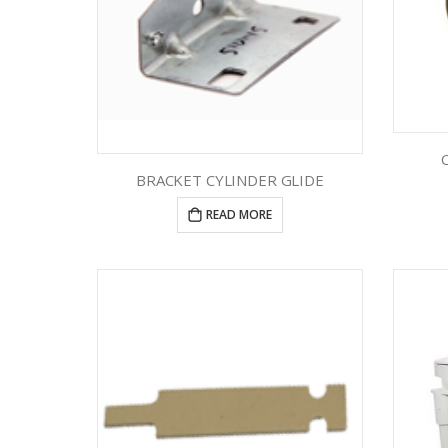
BRACKET CYLINDER GLIDE
READ MORE