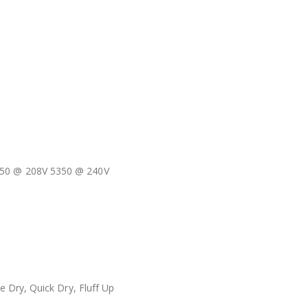
50 @ 208V 5350 @ 240V
 Dry, Quick Dry, Fluff Up