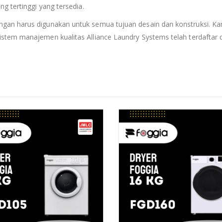
ng tertinggi yang tersedia.
ngan harus digunakan untuk semua tujuan desain dan konstruksi. Ka
istem manajemen kualitas Alliance Laundry Systems telah terdaftar 