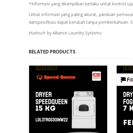
*Informasi yang ditampilkan berlaku untuk kontrol uju
Untuk informasi yang paling akurat, panduan pemasa
danspesifikasi dapat berubah tanpa pemberitahuan. S
Huebsch by Alliance Laundry Systems
RELATED PRODUCTS