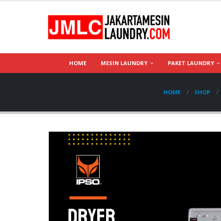
HOME
MESIN LAUNDRY
PAKET LAUNDRY
HOME
SHOP