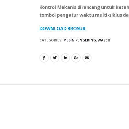
Kontrol Mekanis dirancang untuk ket
tombol pengatur waktu multi-siklus da
DOWNLOAD BROSUR
CATEGORIES:
MESIN PENGERING
,
WASCH