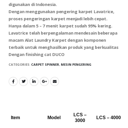
digunakan di Indonesia.
Dengan menggunakan pengering karpet Lavatrice,
proses pengeringan karpet menjadi lebih cepat.
Hanya dalam 5 – 7 menit karpet sudah 95% kering.
Lavatrice telah berpengalaman mendesain beberapa
macam Alat Laundry Karpet dengan komponen
terbaik untuk menghasilkan produk yang berkualitas
Dengan finishing cat DUCO
CATEGORIES:
CARPET SPINNER
,
MESIN PENGERING
LCS –
Item
Model
LCS – 4000
3000