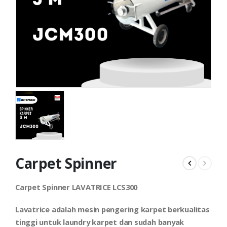
Carpet Spinner
Carpet Spinner LAVATRICE LCS300
Lavatrice adalah mesin pengering karpet berkualitas
tinggi untuk laundry karpet dan sudah banyak