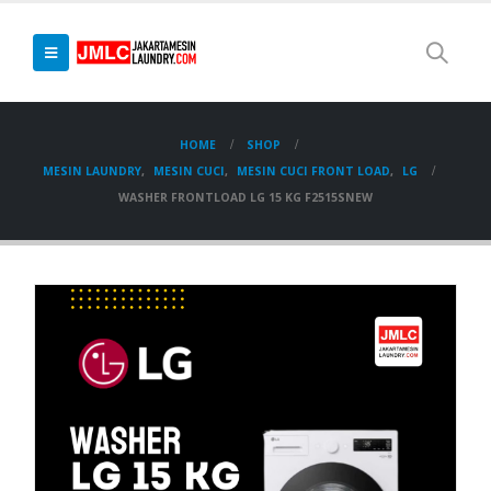
HOME
SHOP
MESIN LAUNDRY
,
MESIN CUCI
,
MESIN CUCI FRONT LOAD
,
LG
WASHER FRONTLOAD LG 15 KG F2515SNEW