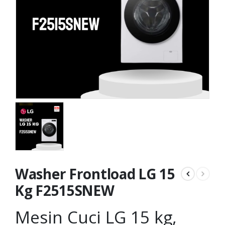
Washer Frontload LG 15
Kg F2515SNEW
Mesin Cuci LG 15 kg,