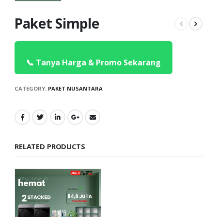
Paket Simple
📞 Tanya Harga & Promo Sekarang
CATEGORY:
PAKET NUSANTARA
RELATED PRODUCTS