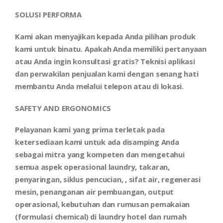
SOLUSI PERFORMA
Kami akan menyajikan kepada Anda pilihan produk
kami untuk binatu. Apakah Anda memiliki pertanyaan
atau Anda ingin konsultasi gratis? Teknisi aplikasi
dan perwakilan penjualan kami dengan senang hati
membantu Anda melalui telepon atau di lokasi.
SAFETY
AND
ERGONOMICS
Pelayanan kami yang prima terletak pada
ketersediaan kami untuk ada disamping Anda
sebagai mitra yang kompeten dan mengetahui
semua aspek operasional laundry, takaran,
penyaringan, siklus pencucian, , sifat air, regenerasi
mesin, penanganan air pembuangan, output
operasional, kebutuhan dan rumusan pemakaian
(formulasi chemical) di laundry hotel dan rumah