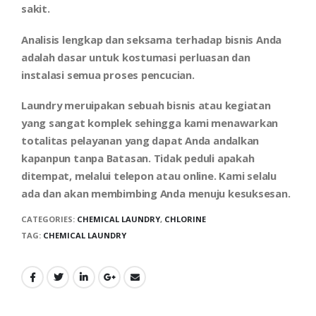
sakit.
Analisis lengkap dan seksama terhadap bisnis Anda
adalah dasar untuk kostumasi perluasan dan
instalasi semua proses pencucian.
Laundry meruipakan sebuah bisnis atau kegiatan
yang sangat komplek sehingga kami menawarkan
totalitas pelayanan yang dapat Anda andalkan
kapanpun tanpa Batasan. Tidak peduli apakah
ditempat, melalui telepon atau online. Kami selalu
ada dan akan membimbing Anda menuju kesuksesan.
CATEGORIES:
CHEMICAL LAUNDRY
,
CHLORINE
TAG:
CHEMICAL LAUNDRY