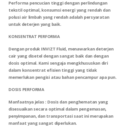
Performa pencucian tinggi dengan perlindungan
tekstil optimal, konsumsi energi yang rendah dan
polusi air limbah yang rendah adalah persyaratan
untuk deterjen yang baik.
KONSENTRAT PERFORMA
Dengan produk INVIZT Fluid, menawarkan deterjen
cair yang disetel dengan sangat baik dan dengan
dosis optimal. Kami sengaja mengkhususkan diri
dalam konsentrat efisien tinggi yang tidak
memerlukan pengisi atau bahan pencampur apa pun.
DOSIS
PERFORMA
Manfaatnya jelas : Dosis dan penghematan yang
disesuaikan secara optimal dalam pengemasan,
penyimpanan, dan transportasi saat ini merupakan
manfaat yang sangat diperlukan.