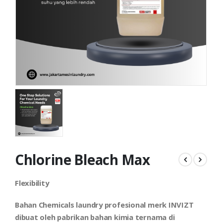
Chlorine Bleach Max
Flexibility
Bahan Chemicals laundry profesional merk INVIZT
dibuat oleh pabrikan bahan kimia ternama di