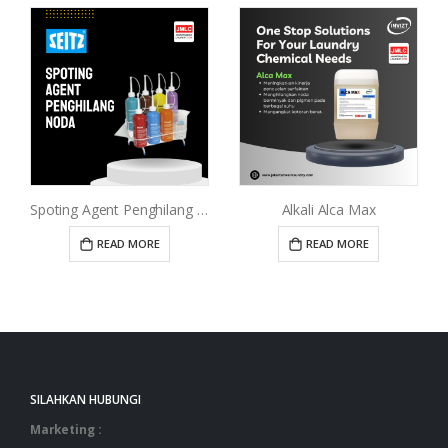
Spoting Agent Penghilang Noda
Alkali Alca Max
READ MORE
READ MORE
SILAHKAN HUBUNGI
Marketing :