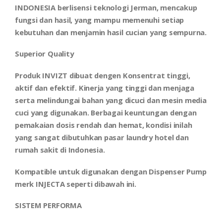
INDONESIA berlisensi teknologi Jerman, mencakup
fungsi dan hasil, yang mampu memenuhi setiap
kebutuhan dan menjamin hasil cucian yang sempurna.
Superior
Quality
Produk INVIZT dibuat dengen Konsentrat tinggi,
aktif dan efektif. Kinerja yang tinggi dan menjaga
serta melindungai bahan yang dicuci dan mesin media
cuci yang digunakan. Berbagai keuntungan dengan
pemakaian dosis rendah dan hemat, kondisi inilah
yang sangat dibutuhkan pasar laundry hotel dan
rumah sakit di Indonesia.
Kompatible untuk digunakan dengan Dispenser Pump
merk INJECTA seperti dibawah ini.
SISTEM PERFORMA