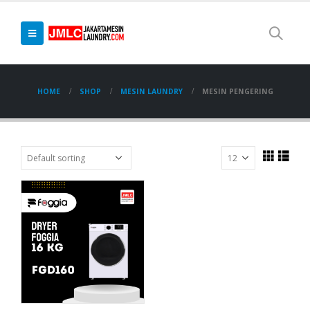
HOME
SHOP
MESIN LAUNDRY
MESIN PENGERING